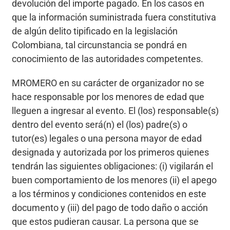
devolución del importe pagado. En los casos en
que la información suministrada fuera constitutiva
de algún delito tipificado en la legislación
Colombiana, tal circunstancia se pondrá en
conocimiento de las autoridades competentes.
MROMERO en su carácter de organizador no se
hace responsable por los menores de edad que
lleguen a ingresar al evento. El (los) responsable(s)
dentro del evento será(n) el (los) padre(s) o
tutor(es) legales o una persona mayor de edad
designada y autorizada por los primeros quienes
tendrán las siguientes obligaciones: (i) vigilarán el
buen comportamiento de los menores (ii) el apego
a los términos y condiciones contenidos en este
documento y (iii) del pago de todo daño o acción
que estos pudieran causar. La persona que se