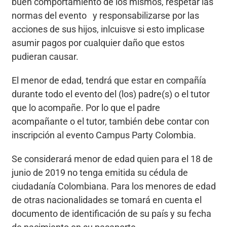
buen comportamiento de los mismos, respetar las
normas del evento y responsabilizarse por las
acciones de sus hijos, inlcuisve si esto implicase
asumir pagos por cualquier daño que estos
pudieran causar.
El menor de edad, tendrá que estar en compañía
durante todo el evento del (los) padre(s) o el tutor
que lo acompañe. Por lo que el padre
acompañante o el tutor, también debe contar con
inscripción al evento Campus Party Colombia.
Se considerará menor de edad quien para el 18 de
junio de 2019 no tenga emitida su cédula de
ciudadanía Colombiana. Para los menores de edad
de otras nacionalidades se tomará en cuenta el
documento de identificación de su país y su fecha