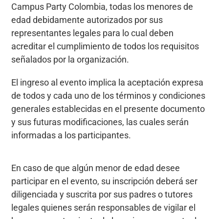
Campus Party Colombia, todas los menores de
edad debidamente autorizados por sus
representantes legales para lo cual deben
acreditar el cumplimiento de todos los requisitos
señalados por la organización.
El ingreso al evento implica la aceptación expresa
de todos y cada uno de los términos y condiciones
generales establecidas en el presente documento
y sus futuras modificaciones, las cuales serán
informadas a los participantes.
En caso de que algún menor de edad desee
participar en el evento, su inscripción deberá ser
diligenciada y suscrita por sus padres o tutores
legales quienes serán responsables de vigilar el