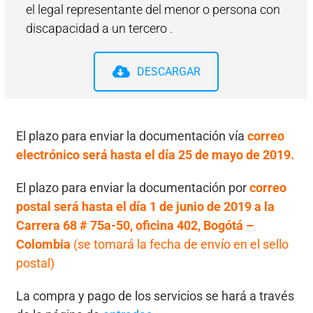
el legal representante del menor o persona con
discapacidad a un tercero .
DESCARGAR
El plazo para enviar la documentación vía
correo
electrónico será hasta el día 25 de mayo de 2019.
El plazo para enviar la documentación por
correo
postal será hasta el día 1 de junio de 2019 a la
Carrera 68 # 75a-50, oficina 402, Bogótá –
Colombia
(se tomará la fecha de envío en el sello
postal)
La compra y pago de los servicios se hará a través