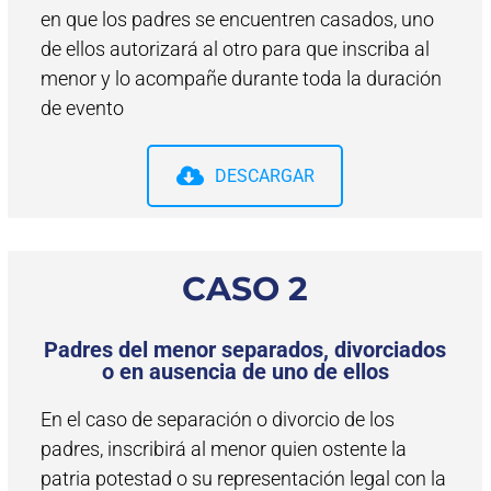
en que los padres se encuentren casados, uno
de ellos autorizará al otro para que inscriba al
menor y lo acompañe durante toda la duración
de evento
DESCARGAR
CASO 2
Padres del menor separados, divorciados
o en ausencia de uno de ellos
En el caso de separación o divorcio de los
padres, inscribirá al menor quien ostente la
patria potestad o su representación legal con la