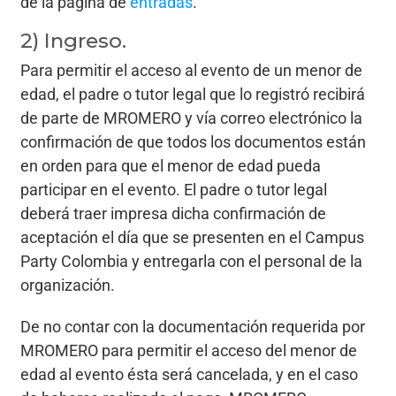
de la página de
entradas
.
2) Ingreso.
Para permitir el acceso al evento de un menor de
edad, el padre o tutor legal que lo registró recibirá
de parte de MROMERO y vía correo electrónico la
confirmación de que todos los documentos están
en orden para que el menor de edad pueda
participar en el evento. El padre o tutor legal
deberá traer impresa dicha confirmación de
aceptación el día que se presenten en el Campus
Party Colombia y entregarla con el personal de la
organización.
De no contar con la documentación requerida por
MROMERO para permitir el acceso del menor de
edad al evento ésta será cancelada, y en el caso