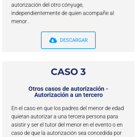
autorización del otro cónyuge,
independientemente de quien acompañe al
menor .
DESCARGAR
CASO 3
Otros casos de autorización -
Autorización a un tercero
En el caso en que los padres del menor de edad
quieran autorizar a una tercera persona para
asistir y ser el tutor del menor en el evento o en
caso de que la autorización sea concedida por