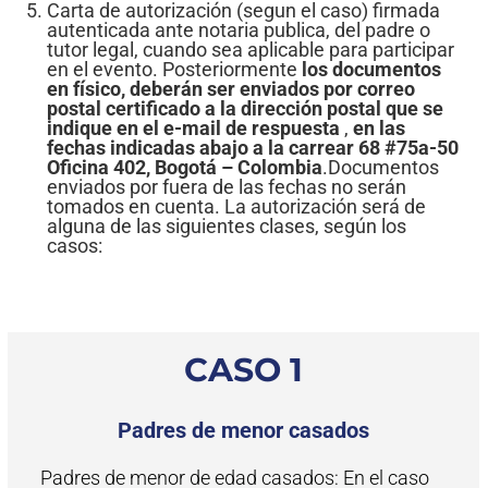
Carta de autorización (segun el caso) firmada
autenticada ante notaria publica, del padre o
tutor legal, cuando sea aplicable para participar
en el evento. Posteriormente
los documentos
en físico, deberán ser enviados por correo
postal certificado a la dirección postal que se
indique en el e-mail de respuesta
,
en las
fechas indicadas abajo a la carrear 68 #75a-50
Oficina 402, Bogotá – Colombia
.Documentos
enviados por fuera de las fechas no serán
tomados en cuenta. La autorización será de
alguna de las siguientes clases, según los
casos:
CASO 1
Padres de menor casados
Padres de menor de edad casados: En el caso