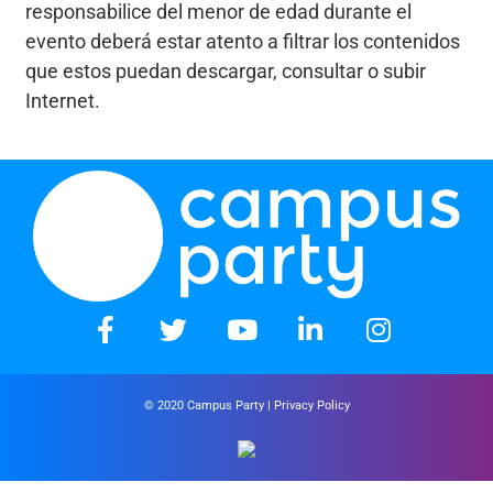
responsabilice del menor de edad durante el
evento deberá estar atento a filtrar los contenidos
que estos puedan descargar, consultar o subir
Internet.
© 2020 Campus Party |
Privacy Policy