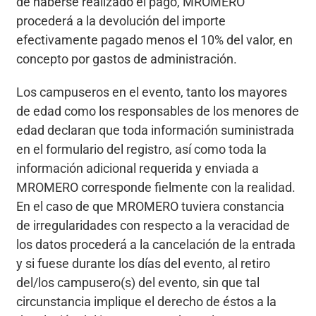
de haberse realizado el pago, MROMERO
procederá a la devolución del importe
efectivamente pagado menos el 10% del valor, en
concepto por gastos de administración.
Los campuseros en el evento, tanto los mayores
de edad como los responsables de los menores de
edad declaran que toda información suministrada
en el formulario del registro, así como toda la
información adicional requerida y enviada a
MROMERO corresponde fielmente con la realidad.
En el caso de que MROMERO tuviera constancia
de irregularidades con respecto a la veracidad de
los datos procederá a la cancelación de la entrada
y si fuese durante los días del evento, al retiro
del/los campusero(s) del evento, sin que tal
circunstancia implique el derecho de éstos a la