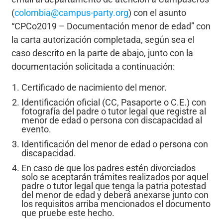
(
colombia@campus-party.org
) con el asunto
“CPCo2019 – Documentación menor de edad” con
la carta autorización completada, según sea el
caso descrito en la parte de abajo, junto con la
documentación solicitada a continuación:
Certificado de nacimiento del menor.
Identificación oficial (CC, Pasaporte o C.E.) con
fotografía del padre o tutor legal que registre al
menor de edad o persona con discapacidad al
evento.
Identificación del menor de edad o persona con
discapacidad.
En caso de que los padres estén divorciados
solo se aceptarán trámites realizados por aquel
padre o tutor legal que tenga la patria potestad
del menor de edad y deberá anexarse junto con
los requisitos arriba mencionados el documento
que pruebe este hecho.